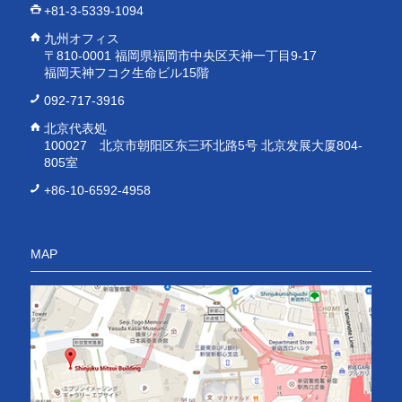
+81-3-5339-1094
九州オフィス
〒810-0001 福岡県福岡市中央区天神一丁目9-17
福岡天神フコク生命ビル15階
092-717-3916
北京代表処
100027 北京市朝阳区东三环北路5号 北京发展大厦804-
805室
+86-10-6592-4958
MAP