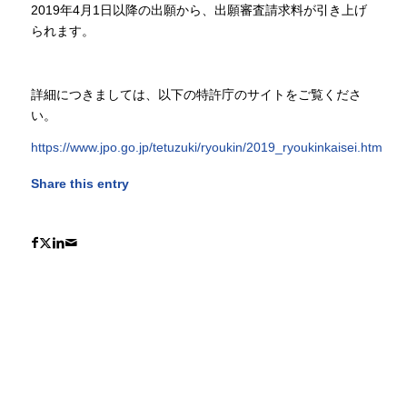
2019年4月1日以降の出願から、出願審査請求料が引き上げ
られます。
詳細につきましては、以下の特許庁のサイトをご覧くださ
い。
https://www.jpo.go.jp/tetuzuki/ryoukin/2019_ryoukinkaisei.htm
Share this entry