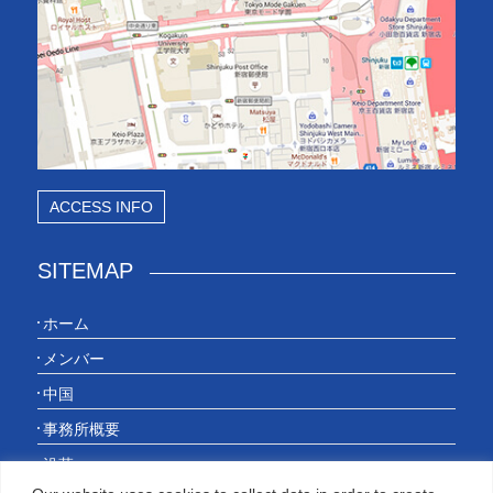
ACCESS INFO
SITEMAP
ホーム
メンバー
中国
事務所概要
沿革