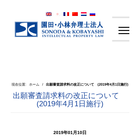
現在位置:
ホーム
/
出願審査請求料の改正について (2019年4月1日施行)
出願審査請求料の改正について
(2019年4月1日施行)
2019年01月10日