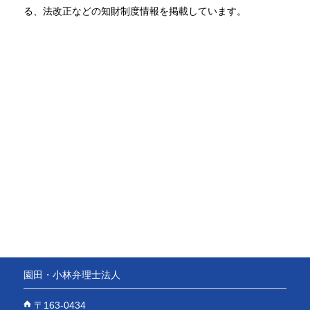
る、法改正などの知財制度情報を掲載しています。
園田・小林弁理士法人
〒163-0434