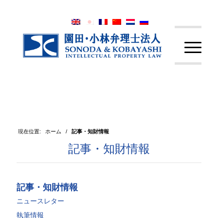
現在位置:
ホーム
/
記事・知財情報
記事・知財情報
記事・知財情報
ニュースレター
執筆情報