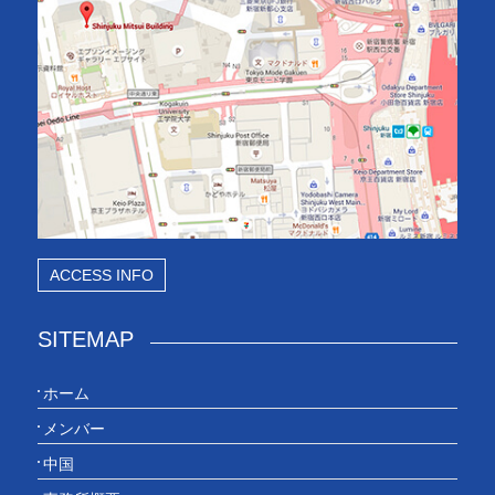
ACCESS INFO
SITEMAP
ホーム
メンバー
中国