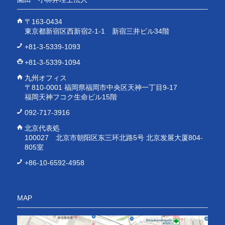
〒163-0434
東京都新宿区西新宿2-1-1 新宿三井ビル34階
+81-3-5339-1093
+81-3-5339-1094
九州オフィス
〒810-0001 福岡県福岡市中央区天神一丁目9-17
福岡天神フコク生命ビル15階
092-717-3916
北京代表処
100027 北京市朝阳区东三环北路5号 北京发展大厦804-
805室
+86-10-6592-4958
MAP