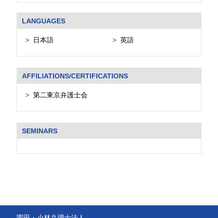
LANGUAGES
日本語
英語
AFFILIATIONS/CERTIFICATIONS
第二東京弁護士会
SEMINARS
園田・小林弁理士法人