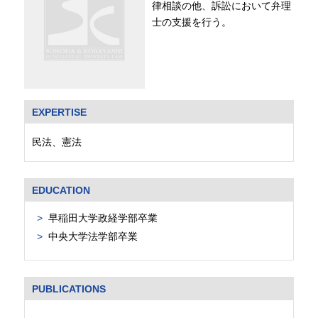
律相談の他、訴訟において弁理
士の支援を行う。
EXPERTISE
民法、憲法
EDUCATION
早稲田大学政経学部卒業
中央大学法学部卒業
PUBLICATIONS