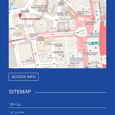
ACCESS INFO
SITEMAP
ホーム
メンバー