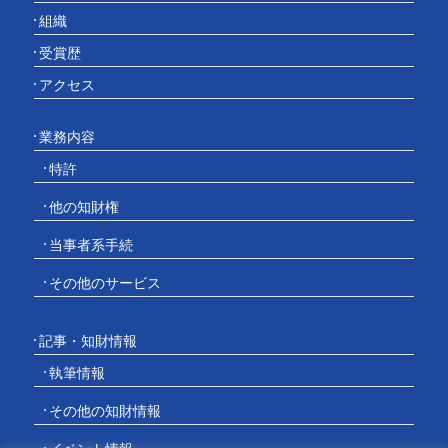
組織
受賞歴
アクセス
業務内容
特許
他の知財権
当事者系手続
その他のサービス
記事・知財情報
執筆情報
その他の知財情報