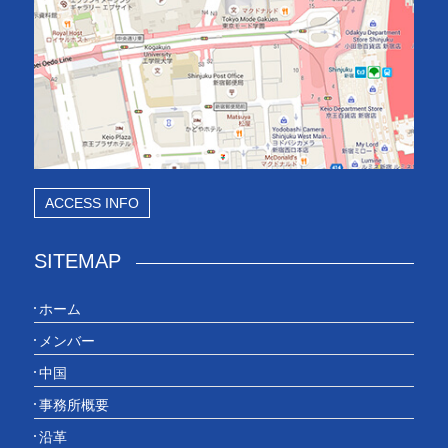
ACCESS INFO
SITEMAP
ホーム
メンバー
中国
事務所概要
沿革