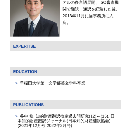
アルの多言語展開、ISO審査機
関で翻訳・通訳を経験した後、
2013年11月に当事務所に入
所。
EXPERTISE
EDUCATION
早稲田大学第一文学部英文学科卒業
PUBLICATIONS
谷中 修, 知的財産翻訳検定過去問研究(12)～(15), 日
本知的財産翻訳ジャーナル(日本知的財産翻訳協会)
(2021年12月号-2022年3月号)