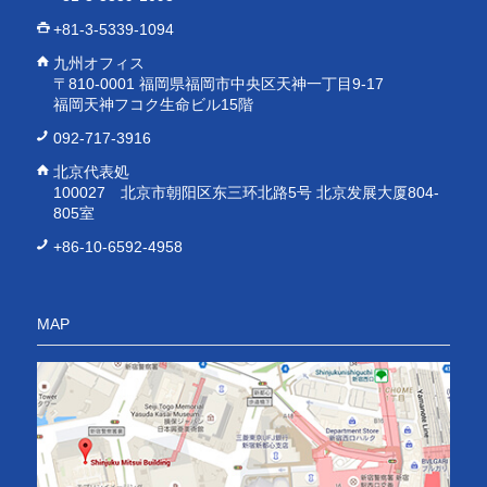
+81-3-5339-1094
九州オフィス
〒810-0001 福岡県福岡市中央区天神一丁目9-17
福岡天神フコク生命ビル15階
092-717-3916
北京代表処
100027 北京市朝阳区东三环北路5号 北京发展大厦804-
805室
+86-10-6592-4958
MAP