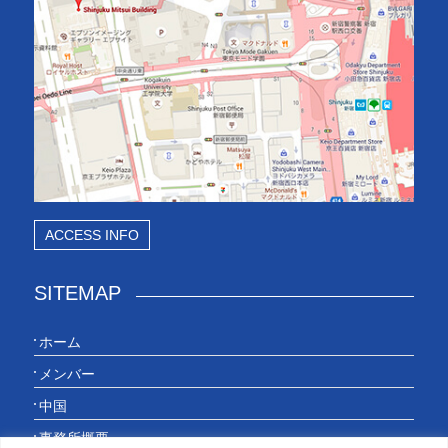
ACCESS INFO
SITEMAP
ホーム
メンバー
中国
事務所概要