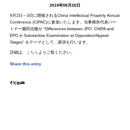
2019年08月20日
9月2日～3日に開催されるChina Intellectual Property Annual
Conference (CIPAC)に参加いたします。当事務所代表パー
トナー園田吉隆が “Differences between JPO, CNIPA and
EPO in Substantive Examination at Opposition/Appeal
Stages” をテーマとして、講演を行います。
詳細は、
こちら
よりご覧ください。
Share this entry