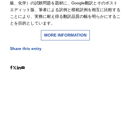
級、化学）の試験問題を題材に、Google翻訳とそのポスト
エディット版、筆者による訳例と模範訳例を相互に比較する
ことにより、実務に耐え得る翻訳品質の幅を明らかにするこ
とを目的としています。
MORE INFORMATION
Share this entry