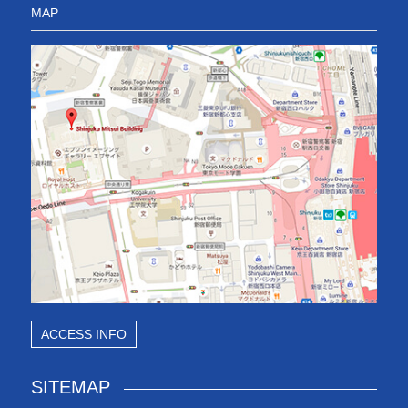
MAP
ACCESS INFO
SITEMAP