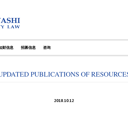
·知财信息
招募信息
咨询
UPDATED PUBLICATIONS OF RESOURCE
2018.10.12