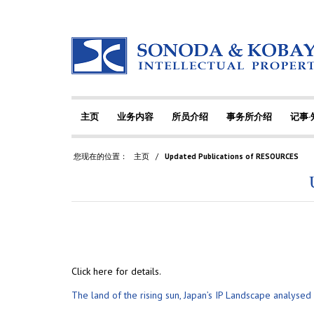
主页
业务内容
所员介绍
事务所介绍
记事
您现在的位置：
主页
/
Updated Publications of RESOURCES
Click here for details.
The land of the rising sun, Japan’s IP Landscape analysed