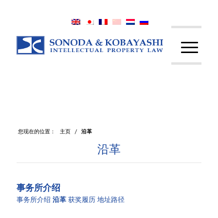
您现在的位置：
主页
/
沿革
沿革
事务所介绍
事务所介绍
沿革
获奖履历
地址路径