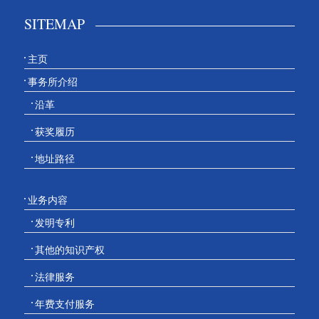
SITEMAP
主页
事务所介绍
沿革
获奖履历
地址路径
业务内容
发明专利
其他的知识产权
法律服务
年费支付服务