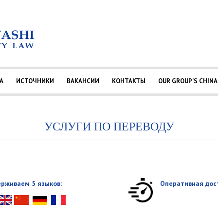
А
ИСТОЧНИКИ
ВАКАНСИИ
КОНТАКТЫ
OUR GROUP’S CHINA
УСЛУГИ ПО ПЕРЕВОДУ
рживаем 5 языков:
Оперативная дос