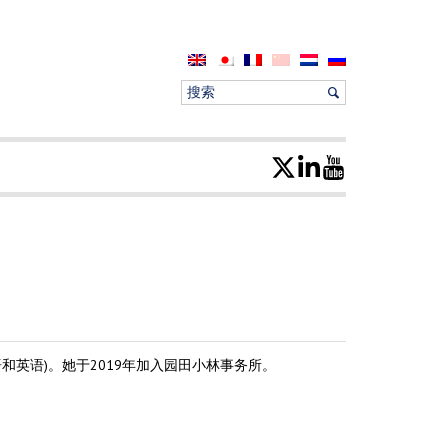
和英语)。她于2019年加入园田小林事务所。