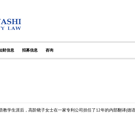
·知财信息
招募信息
咨询
语教学生涯后，高阶晓子女士在一家专利公司担任了12年的内部翻译(德语