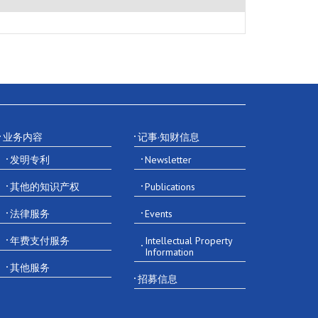
业务内容
记事·知财信息
发明专利
Newsletter
其他的知识产权
Publications
法律服务
Events
年费支付服务
Intellectual Property
Information
其他服务
招募信息