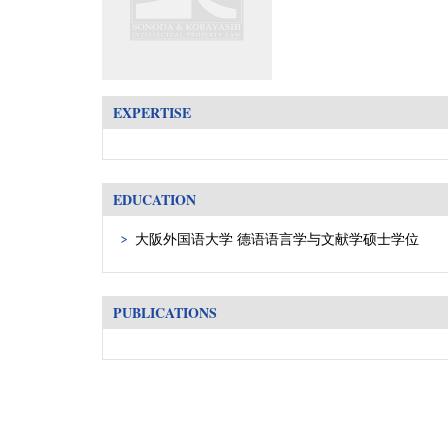
EXPERTISE
EDUCATION
大阪外国语大学 德语语言学与文献学硕士学位
PUBLICATIONS