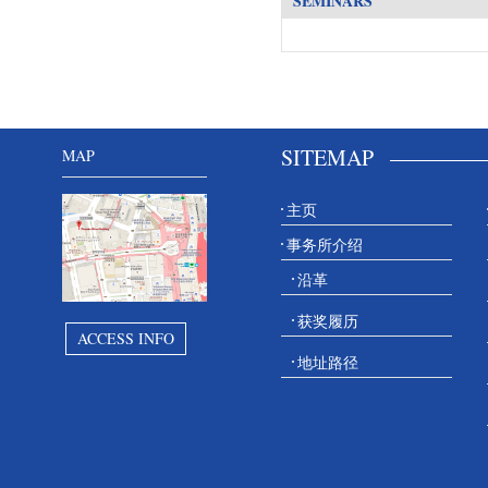
SEMINARS
SITEMAP
MAP
主页
事务所介绍
沿革
获奖履历
ACCESS INFO
地址路径