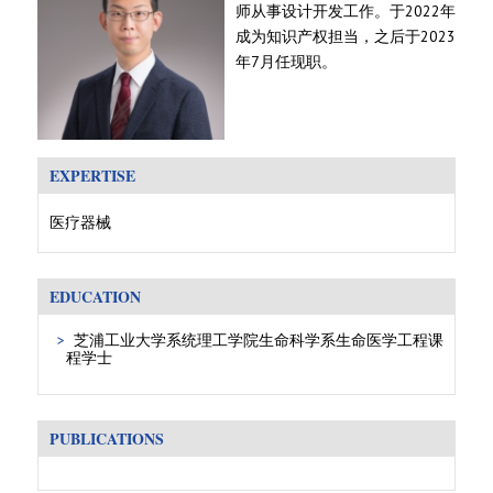
师从事设计开发工作。于2022年
成为知识产权担当，之后于2023
年7月任现职。
EXPERTISE
医疗器械
EDUCATION
芝浦工业大学系统理工学院生命科学系生命医学工程课
程学士
PUBLICATIONS