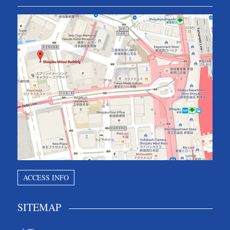
ACCESS INFO
SITEMAP