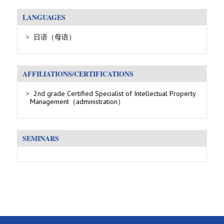
LANGUAGES
日语（母语）
AFFILIATIONS/CERTIFICATIONS
2nd grade Certified Specialist of Intellectual Property
Management（administration）
SEMINARS