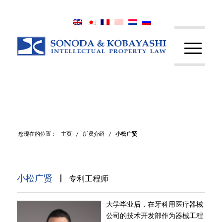
您现在的位置：
主页
/
所员介绍
/
小松广贤
|
小松广贤
专利工程师
大学毕业后，在牙科用医疗器械
公司的技术开发部作为器械工程