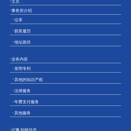
主页
事务所介绍
沿革
获奖履历
地址路径
业务内容
发明专利
其他的知识产权
法律服务
年费支付服务
其他服务
记事·知财信息