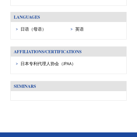
LANGUAGES
日语（母语）
英语
AFFILIATIONS/CERTIFICATIONS
日本专利代理人协会（JPAA）
SEMINARS