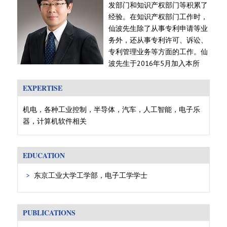
发部门和知识产权部门等积累了
经验。在知识产权部门工作时，
仙波先生除了从事专利申请等业
务外，还从事专利许可、诉讼、
专利管理业务等方面的工作。仙
波先生于2016年5月加入本所
EXPERTISE
机电，各种工业控制，半导体，汽车，人工智能，电子乐
器，计算机软件相关
EDUCATION
东京工业大学工学部，电子工学学士
PUBLICATIONS