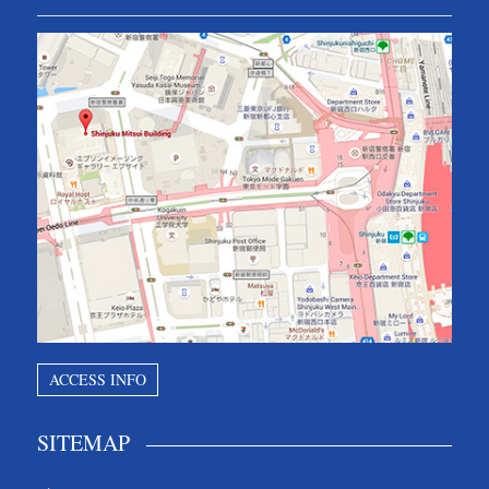
ACCESS INFO
SITEMAP