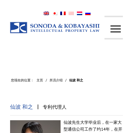
您现在的位置：
主页
/
所员介绍
/
仙波 和之
|
仙波 和之
专利代理人
仙波先生大学毕业后，在一家大
型通信公司工作了约14年，在开