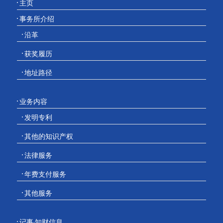
主页
事务所介绍
沿革
获奖履历
地址路径
业务内容
发明专利
其他的知识产权
法律服务
年费支付服务
其他服务
记事·知财信息