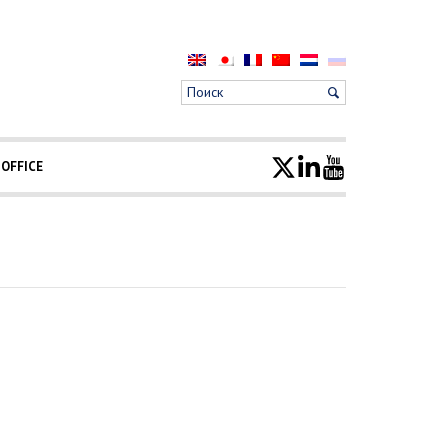
 OFFICE