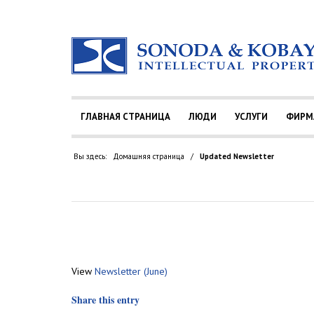
ГЛАВНАЯ СТРАНИЦА
ЛЮДИ
УСЛУГИ
ФИРМ
Вы здесь:
Домашняя страница
/
Updated Newsletter
View
Newsletter (June)
Share this entry