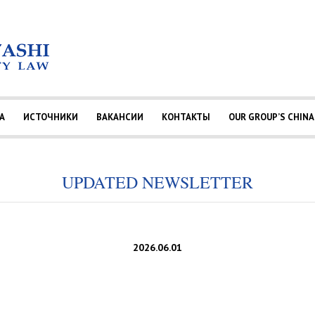
А
ИСТОЧНИКИ
ВАКАНСИИ
КОНТАКТЫ
OUR GROUP’S CHINA
UPDATED NEWSLETTER
2026.06.01