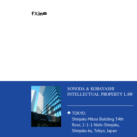
SONODA & KOBAYASHI
INTELLECTUAL PROPERTY LAW
TOKYO:
Shinjuku Mitsui Building 34th
floor, 2-1-1 Nishi-Shinjuku,
Shinjuku-ku, Tokyo, Japan